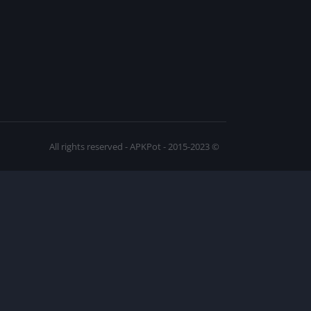
© 2015-2023 - All rights reserved - APKPot