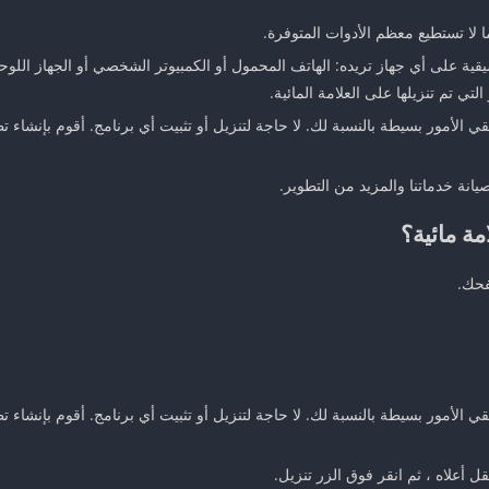
 لا تستطيع معظم الأدوات المتوفرة.
تي تم تنزيلها على العلامة المائية.
 الأمور بسيطة بالنسبة لك. لا حاجة لتنزيل أو تثبيت أي برنامج. أقوم بإنشاء تطب
يانة خدماتنا والمزيد من التطوير.
مة مائية؟
 الأمور بسيطة بالنسبة لك. لا حاجة لتنزيل أو تثبيت أي برنامج. أقوم بإنشاء تطب