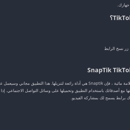
 جهازك.
زر نسخ الرابط
ا مع أصدقائك باستخدام التطبيق وتحميلها على وسائل التواصل الاجتماعي. إذا