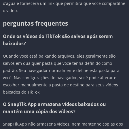
d’água e fornecerá um link que permitirá que você compartilhe
o vídeo.
perguntas frequentes
Onde os vídeos do TikTok são salvos após serem
baixados?
Quando você está baixando arquivos, eles geralmente são
salvos em qualquer pasta que você tenha definido como
padrão. Seu navegador normalmente define esta pasta para
você. Nas configurações do navegador, você pode alterar e
escolher manualmente a pasta de destino para seus vídeos
baixados do TikTok.
O SnapTik.App armazena vídeos baixados ou
mantém uma cópia dos vídeos?
SnapTik.App não armazena vídeos, nem mantenho cópias dos