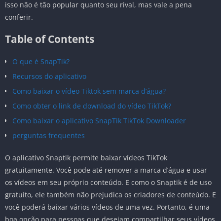
isso não é tão popular quanto seu rival, mas vale a pena
conferir.
Table of Contents
O que é SnapTik?
Recursos do aplicativo
Como baixar o vídeo Tiktok sem marca d’água?
Como obter o link de download do vídeo TikTok?
Como baixar o aplicativo SnapTik TikTok Downloader
perguntas frequentes
O aplicativo Snaptik permite baixar vídeos TikTok
gratuitamente. Você pode até remover a marca d’água e usar
os vídeos em seu próprio conteúdo. E como o Snaptik é de uso
gratuito, ele também não prejudica os criadores de conteúdo. E
você poderá baixar vários vídeos de uma vez. Portanto, é uma
boa opção para pessoas que desejam compartilhar seus vídeos