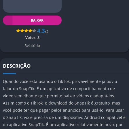
BAIXAR
4.3
/5
Votos:
3
Relatório
DESCRIÇÃO
Quando você está usando o TikTok, provavelmente já ouviu
falar do SnapTik. É um aplicativo de compartilhamento de
vídeo semelhante que permite baixar vídeos e adaptá-los.
Assim como o TikTok, o download do SnapTik é gratuito, mas
você pode ter que pagar pelos anúncios para usá-lo. Para usar
o SnapTik, você precisa de um dispositivo Android compatível e
do aplicativo SnapTik. É um aplicativo relativamente novo, por