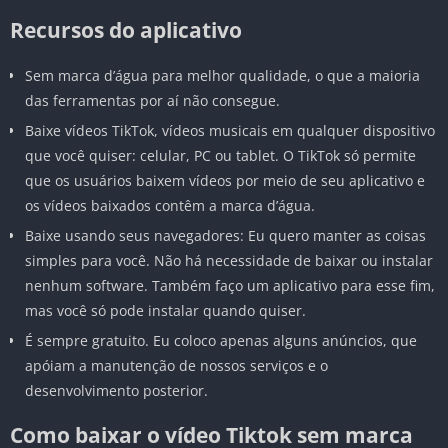
Recursos do aplicativo
Sem marca d’água para melhor qualidade, o que a maioria
das ferramentas por aí não consegue.
Baixe vídeos TikTok, vídeos musicais em qualquer dispositivo
que você quiser: celular, PC ou tablet. O TikTok só permite
que os usuários baixem vídeos por meio de seu aplicativo e
os vídeos baixados contêm a marca d’água.
Baixe usando seus navegadores: Eu quero manter as coisas
simples para você. Não há necessidade de baixar ou instalar
nenhum software. Também faço um aplicativo para esse fim,
mas você só pode instalar quando quiser.
É sempre gratuito. Eu coloco apenas alguns anúncios, que
apóiam a manutenção de nossos serviços e o
desenvolvimento posterior.
Como baixar o vídeo Tiktok sem marca