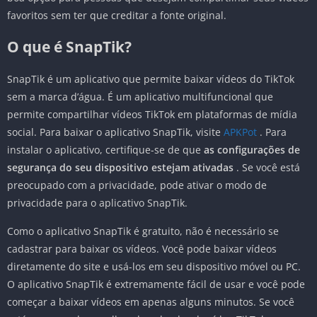
favoritos sem ter que creditar a fonte original.
O que é SnapTik?
SnapTik é um aplicativo que permite baixar vídeos do TikTok
sem a marca d’água. É um aplicativo multifuncional que
permite compartilhar vídeos TikTok em plataformas de mídia
social. Para baixar o aplicativo SnapTik, visite
APKPot
. Para
instalar o aplicativo, certifique-se de que
as configurações de
segurança do seu dispositivo estejam ativadas
. Se você está
preocupado com a privacidade, pode ativar o modo de
privacidade para o aplicativo SnapTik.
Como o aplicativo SnapTik é gratuito, não é necessário se
cadastrar para baixar os vídeos. Você pode baixar vídeos
diretamente do site e usá-los em seu dispositivo móvel ou PC.
O aplicativo SnapTik é extremamente fácil de usar e você pode
começar a baixar vídeos em apenas alguns minutos. Se você