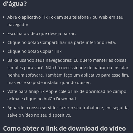
d’água?
Abra o aplicativo Tik Tok em seu telefone / ou Web em seu
navegador.
Escolha o vídeo que deseja baixar.
Clique no botão Compartilhar na parte inferior direita.
Clique no botão Copiar link.
Baixe usando seus navegadores: Eu quero manter as coisas
simples para você. Não há necessidade de baixar ou instalar
nenhum software. Também faço um aplicativo para esse fim,
mas você só pode instalar quando quiser.
Volte para SnapTik.App e cole o link de download no campo
acima e clique no botão Download.
Aguarde o nosso servidor fazer o seu trabalho e, em seguida,
salve o vídeo no seu dispositivo.
Como obter o link de download do vídeo