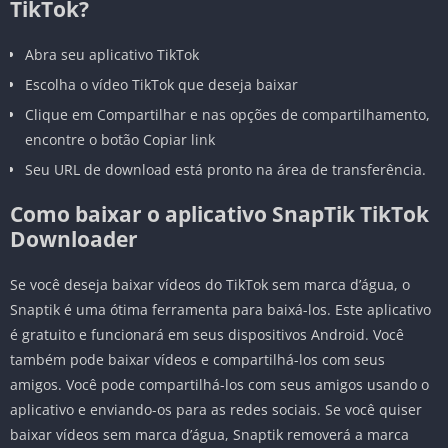
TikTok?
Abra seu aplicativo TikTok
Escolha o vídeo TikTok que deseja baixar
Clique em Compartilhar e nas opções de compartilhamento,
encontre o botão Copiar link
Seu URL de download está pronto na área de transferência.
Como baixar o aplicativo SnapTik TikTok
Downloader
Se você deseja baixar vídeos do TikTok sem marca d’água, o
Snaptik é uma ótima ferramenta para baixá-los. Este aplicativo
é gratuito e funcionará em seus dispositivos Android. Você
também pode baixar vídeos e compartilhá-los com seus
amigos. Você pode compartilhá-los com seus amigos usando o
aplicativo e enviando-os para as redes sociais. Se você quiser
baixar vídeos sem marca d’água, Snaptik removerá a marca