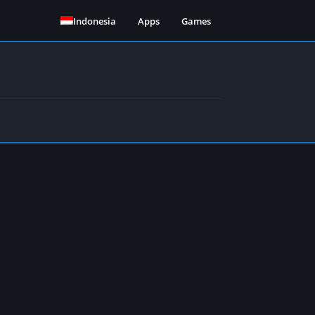
Indonesia
Apps
Games