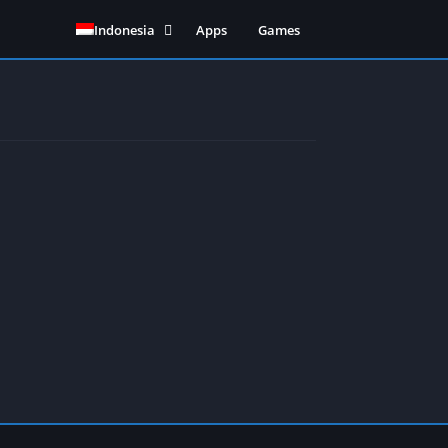
Indonesia
Apps
Games
English