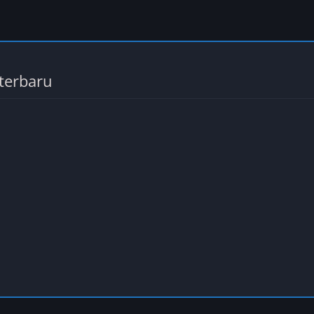
terbaru