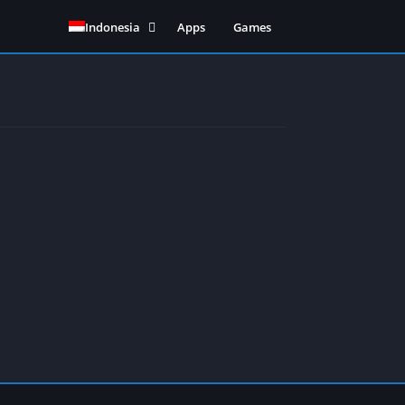
Indonesia
Apps
Games
English