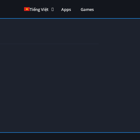
Tiếng Việt
Apps
Games
English