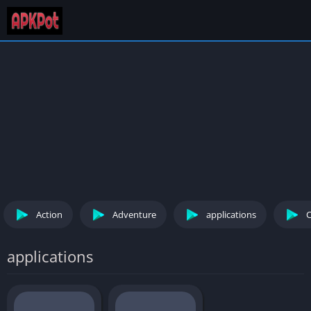
Action
Adventure
applications
C
applications