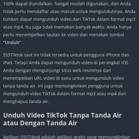
100% dapat diandalkan. Sangat mudah digunakan, dan Anda
tidak perlu mendaftar atau masuk untuk mengunduhnya. Anda
bahkan dapat mengunduh video dari TikTok dalam format mp3
atau mp4. Itu juga tidak memakan banyak waktu. Anda hanya
perlu menempelkan tautan ke video dan menekan tombol
“Unduh”
.
SSSTiktok saat ini tidak tersedia untuk pengguna iPhone dan
iPad. Tetapi Anda dapat mengunduh video di perangkat iOS
Anda dengan mengunjungi situs web resminya dan
menempelkan URL video di sana untuk mengunduh video
tanpa tanda air. Ini juga memungkinkan pengguna untuk
mengunduh video TikTok dalam format mp3 atau mp4 dan
menghapus tanda air.
Unduh Video TikTok Tanpa Tanda Air
atau Dengan Tanda Air
Aplikasi SSSTiktok adalah aplikasi gratis yang memungkinkan