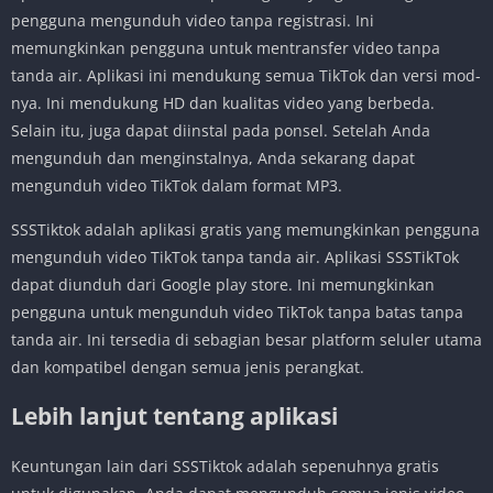
pengguna mengunduh video tanpa registrasi. Ini
memungkinkan pengguna untuk mentransfer video tanpa
tanda air. Aplikasi ini mendukung semua TikTok dan versi mod-
nya. Ini mendukung HD dan kualitas video yang berbeda.
Selain itu, juga dapat diinstal pada ponsel. Setelah Anda
mengunduh dan menginstalnya, Anda sekarang dapat
mengunduh video TikTok dalam format MP3.
SSSTiktok adalah aplikasi gratis yang memungkinkan pengguna
mengunduh video TikTok tanpa tanda air. Aplikasi SSSTikTok
dapat diunduh dari Google play store. Ini memungkinkan
pengguna untuk mengunduh video TikTok tanpa batas tanpa
tanda air. Ini tersedia di sebagian besar platform seluler utama
dan kompatibel dengan semua jenis perangkat.
Lebih lanjut tentang aplikasi
Keuntungan lain dari SSSTiktok adalah sepenuhnya gratis