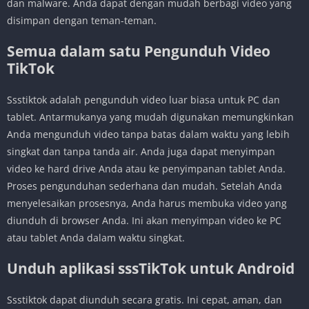
dan malware. Anda dapat dengan mudah berbagi video yang
disimpan dengan teman-teman.
Semua dalam satu Pengunduh Video
TikTok
Ssstiktok adalah pengunduh video luar biasa untuk PC dan
tablet. Antarmukanya yang mudah digunakan memungkinkan
Anda mengunduh video tanpa batas dalam waktu yang lebih
singkat dan tanpa tanda air. Anda juga dapat menyimpan
video ke hard drive Anda atau ke penyimpanan tablet Anda.
Proses pengunduhan sederhana dan mudah. Setelah Anda
menyelesaikan prosesnya, Anda harus membuka video yang
diunduh di browser Anda. Ini akan menyimpan video ke PC
atau tablet Anda dalam waktu singkat.
Unduh aplikasi sssTikTok untuk Android
Ssstiktok dapat diunduh secara gratis. Ini cepat, aman, dan