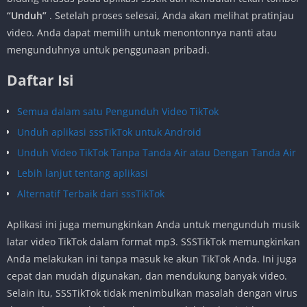
“Unduh”
. Setelah proses selesai, Anda akan melihat pratinjau
video. Anda dapat memilih untuk menontonnya nanti atau
mengunduhnya untuk penggunaan pribadi.
Daftar Isi
Semua dalam satu Pengunduh Video TikTok
Unduh aplikasi sssTikTok untuk Android
Unduh Video TikTok Tanpa Tanda Air atau Dengan Tanda Air
Lebih lanjut tentang aplikasi
Alternatif Terbaik dari sssTikTok
Aplikasi ini juga memungkinkan Anda untuk mengunduh musik
latar video TikTok dalam format mp3. SSSTikTok memungkinkan
Anda melakukan ini tanpa masuk ke akun TikTok Anda. Ini juga
cepat dan mudah digunakan, dan mendukung banyak video.
Selain itu, SSSTikTok tidak menimbulkan masalah dengan virus