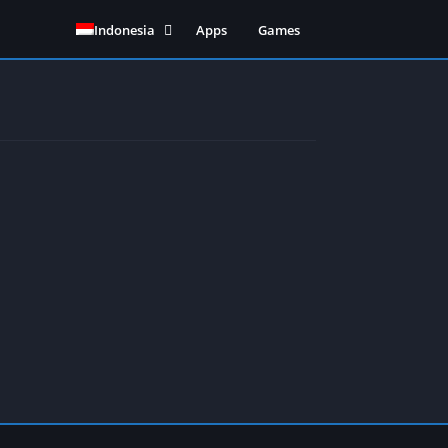
Indonesia
Apps
Games
English