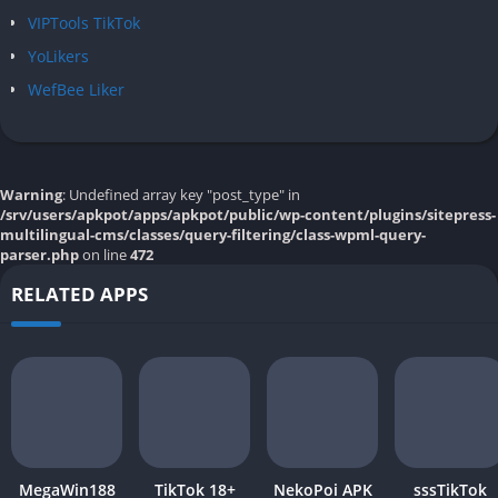
VIPTools TikTok
YoLikers
WefBee Liker
Warning
: Undefined array key "post_type" in
/srv/users/apkpot/apps/apkpot/public/wp-content/plugins/sitepress-
multilingual-cms/classes/query-filtering/class-wpml-query-
parser.php
on line
472
RELATED APPS
MegaWin188
TikTok 18+
NekoPoi APK
sssTikTok