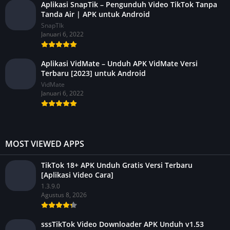
Aplikasi SnapTik – Pengunduh Video TikTok Tanpa
Tanda Air | APK untuk Android
SnapTIk
Januari 6, 2022
Aplikasi VidMate – Unduh APK VidMate Versi
Terbaru [2023] untuk Android
VidMate
Januari 6, 2022
MOST VIEWED APPS
TikTok 18+ APK Unduh Gratis Versi Terbaru
[Aplikasi Video Cara]
1.3.9.0
Agustus 8, 2026
sssTikTok Video Downloader APK Unduh v1.53