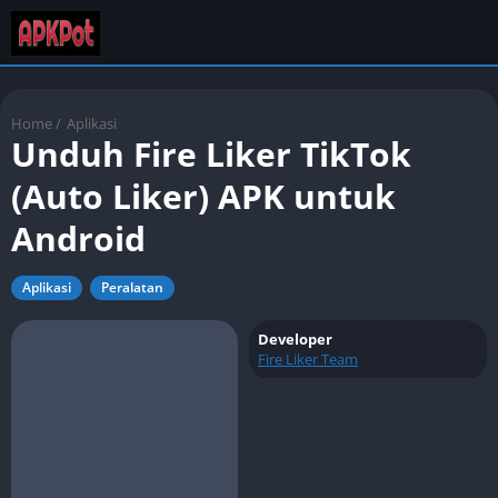
Home
/
Aplikasi
Unduh Fire Liker TikTok
(Auto Liker) APK untuk
Android
Aplikasi
Peralatan
Developer
Fire Liker Team