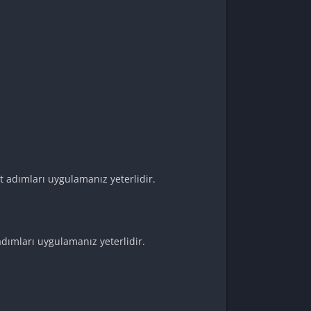
 adımları uygulamanız yeterlidir.
dımları uygulamanız yeterlidir.