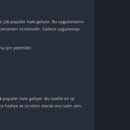
de çok popüler hale geliyor. Bu uygulamanın
k tamamen ücretsizdir. Sadece uygulamayı
 için yeterlidir.
popüler hale geliyor. Bu özellik en iyi
 hediye ve ücretsiz olarak onu satın alın.